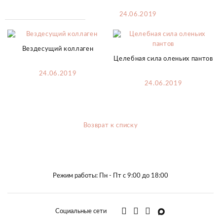
24.06.2019
Вездесущий коллаген
Целебная сила оленьих пантов
24.06.2019
24.06.2019
Возврат к списку
Режим работы: Пн - Пт с 9:00 до 18:00
Социальные сети