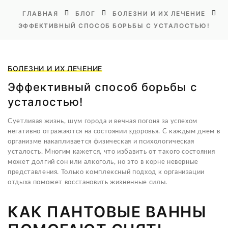
ГЛАВНАЯ
БЛОГ
БОЛЕЗНИ И ИХ ЛЕЧЕНИЕ
ЭФФЕКТИВНЫЙ СПОСОБ БОРЬБЫ С УСТАЛОСТЬЮ!
БОЛЕЗНИ И ИХ ЛЕЧЕНИЕ
Эффективный способ борьбы с
усталостью!
Суетливая жизнь, шум города и вечная погоня за успехом
негативно отражаются на состоянии здоровья. С каждым днем в
организме накапливается физическая и психологическая
усталость. Многим кажется, что избавить от такого состояния
может долгий сон или алкоголь, но это в корне неверные
представления. Только комплексный подход к организации
отдыха поможет восстановить жизненные силы.
КАК ПАНТОВЫЕ ВАННЫ