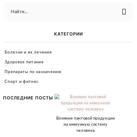
Найти...
КАТЕГОРИИ
Болезни и их лечение
Здоровое питание
Препараты по назначению
Спорт и фитнес
ПОСЛЕДНИЕ ПОСТЫ
Влияние пантовой продукции
на иммунную систему
человека