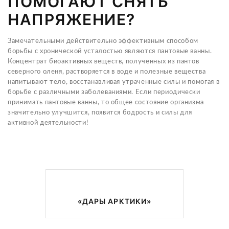
ПОМОГАЮТ СНЯТЬ
НАПРЯЖЕНИЕ?
Замечательными действительно эффективным способом
борьбы с хронической усталостью являются пантовые ванны.
Концентрат биоактивных веществ, полученных из пантов
северного оленя, растворяется в воде и полезные вещества
напитывают тело, восстанавливая утраченные силы и помогая в
борьбе с различными заболеваниями. Если периодически
принимать пантовые ванны, то общее состояние организма
значительно улучшится, появится бодрость и силы для
активной деятельности!
«ДАРЫ АРКТИКИ»