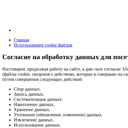
Главная
Использование cookie файлов
Согласие на обработку данных для посе
Настоящим, продолжая работу на сайте, я даю свое согласие З
(файлы cookie, сведения о действиях, которые я совершаю на са
путем совершения следующих действий:
Сбор данных.
Запись данных.
Систематизация данных.
Накопление данных.
Хранение данных.
Уточнение (обновление, изменение) данных.
Извлечение данных.
Использование данных.