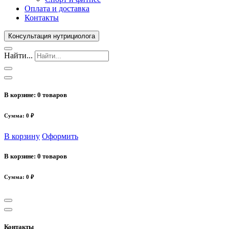
Оплата и доставка
Контакты
Консультация нутрициолога
Найти...
В корзине:
0 товаров
Сумма: 0 ₽
В корзину
Оформить
В корзине:
0 товаров
Сумма: 0 ₽
Контакты