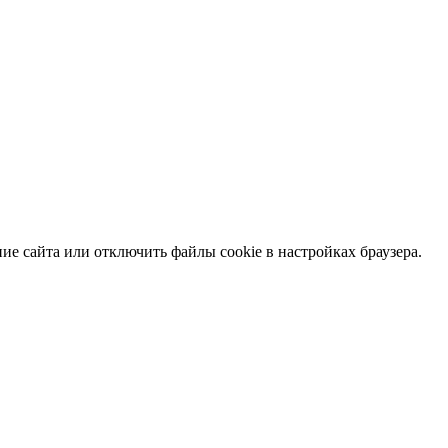
е сайта или отключить файлы cookie в настройках браузера.