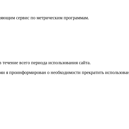
вляющим сервис по метрическим программам.
в течение всего периода использования сайта.
ми я проинформирован о необходимости прекратить использовани