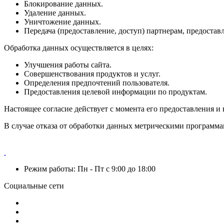
Блокирование данных.
Удаление данных.
Уничтожение данных.
Передача (предоставление, доступ) партнерам, предоста
Обработка данных осуществляется в целях:
Улучшения работы сайта.
Совершенствования продуктов и услуг.
Определения предпочтений пользователя.
Предоставления целевой информации по продуктам.
Настоящее согласие действует с момента его предоставления и 
В случае отказа от обработки данных метрическими программа
Режим работы: Пн - Пт с 9:00 до 18:00
Социальные сети