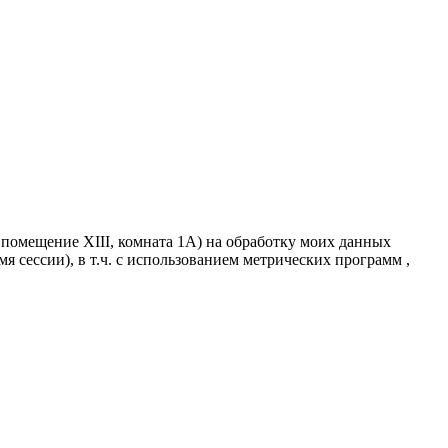
 помещение ХIII, комната 1A) на обработку моих данных
мя сессии), в т.ч. с использованием метрических программ ,