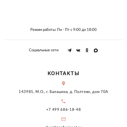
Режим работы: Пн - Пт с 9:00 до 18:00
Социальные сети
КОНТАКТЫ
143985, М.О., г. Балашиха, д. Полтево, дом 70А
+7 499 686-18-48