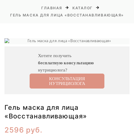
ГЛАВНАЯ
КАТАЛОГ
ГЕЛЬ МАСКА ДЛЯ ЛИЦА «ВОССТАНАВЛИВАЮЩАЯ»
Хотите получить
бесплатную консультацию
нутрициолога?
КОНСУЛЬТАЦИЯ
НУТРИЦИОЛОГА
Гель маска для лица
«Восстанавливающая»
2596 руб.