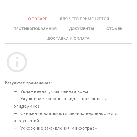
О ТОВАРЕ
ДЛЯ ЧЕГО ПРИМЕНЯЕТСЯ
ПРОТИВОПОКАЗАНИЯ
ДОКУМЕНТЫ
ОТЗЫВЫ
ДОСТАВКА И ОПЛАТА
Результат применения:
Увлажненная, смягченная кожа
Улучшение внешнего вида поверхности
эпидермиса
Снижение видимости мелких неровностей и
шелушений
Ускорение заживления микротравм