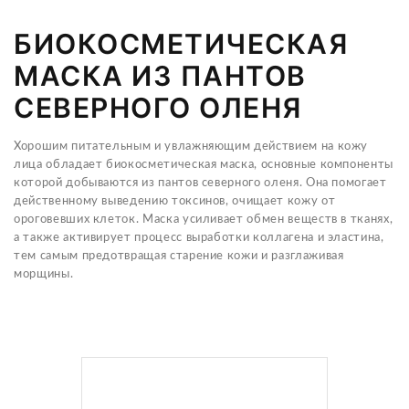
БИОКОСМЕТИЧЕСКАЯ
МАСКА ИЗ ПАНТОВ
СЕВЕРНОГО ОЛЕНЯ
Хорошим питательным и увлажняющим действием на кожу
лица обладает биокосметическая маска, основные компоненты
которой добываются из пантов северного оленя. Она помогает
действенному выведению токсинов, очищает кожу от
ороговевших клеток. Маска усиливает обмен веществ в тканях,
а также активирует процесс выработки коллагена и эластина,
тем самым предотвращая старение кожи и разглаживая
морщины.