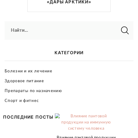
«ДАРЫ АРКТИКИ»
Найти...
КАТЕГОРИИ
Болезни и их лечение
Здоровое питание
Препараты по назначению
Спорт и фитнес
ПОСЛЕДНИЕ ПОСТЫ
Влияние пантовой продукции