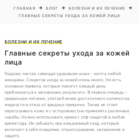
ГЛАВНАЯ
БЛОГ
БОЛЕЗНИ И ИХ ЛЕЧЕНИЕ
ГЛАВНЫЕ СЕКРЕТЫ УХОДА ЗА КОЖЕЙ ЛИЦА
БОЛЕЗНИ И ИХ ЛЕЧЕНИЕ
Главные секреты ухода за кожей
лица
Гладкая, чистая, сияющая здоровьем кожа – мечта любой
женщины. Секретов ухода за кожей очень много. Но есть
основные правила, которые помогут каждый день
приближаться к желаемому результату. В первую очередь –
правильное питание, употребление достаточного количества
жидкости и отказ от вредных привычек. Также не стоит
пересушивать кожу и с осторожностью применять различные
скрабы. Нужно использовать крема с спф-защитой в любое
время года. Не забывать про ежедневный уход, который
включает в себя очищение, отшелушивание, увлажнение и
защиту.