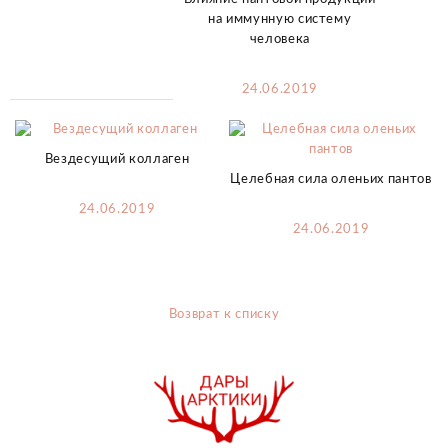
на иммунную систему
человека
24.06.2019
Вездесущий коллаген
Целебная сила оленьих пантов
24.06.2019
24.06.2019
Возврат к списку