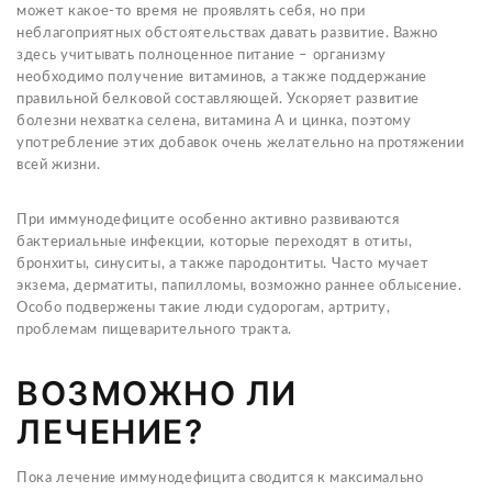
может какое-то время не проявлять себя, но при
неблагоприятных обстоятельствах давать развитие. Важно
здесь учитывать полноценное питание – организму
необходимо получение витаминов, а также поддержание
правильной белковой составляющей. Ускоряет развитие
болезни нехватка селена, витамина А и цинка, поэтому
употребление этих добавок очень желательно на протяжении
всей жизни.
При иммунодефиците особенно активно развиваются
бактериальные инфекции, которые переходят в отиты,
бронхиты, синуситы, а также пародонтиты. Часто мучает
экзема, дерматиты, папилломы, возможно раннее облысение.
Особо подвержены такие люди судорогам, артриту,
проблемам пищеварительного тракта.
ВОЗМОЖНО ЛИ
ЛЕЧЕНИЕ?
Пока лечение иммунодефицита сводится к максимально