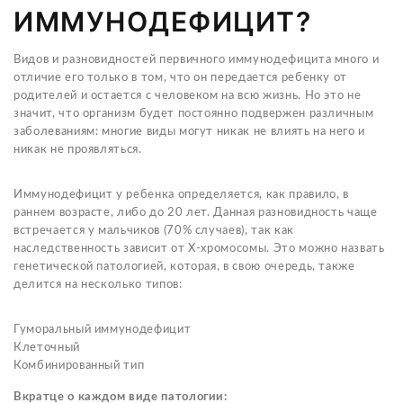
ИММУНОДЕФИЦИТ?
Видов и разновидностей первичного иммунодефицита много и
отличие его только в том, что он передается ребенку от
родителей и остается с человеком на всю жизнь. Но это не
значит, что организм будет постоянно подвержен различным
заболеваниям: многие виды могут никак не влиять на него и
никак не проявляться.
Иммунодефицит у ребенка определяется, как правило, в
раннем возрасте, либо до 20 лет. Данная разновидность чаще
встречается у мальчиков (70% случаев), так как
наследственность зависит от X-хромосомы. Это можно назвать
генетической патологией, которая, в свою очередь, также
делится на несколько типов:
Гуморальный иммунодефицит
Клеточный
Комбинированный тип
Вкратце о каждом виде патологии: