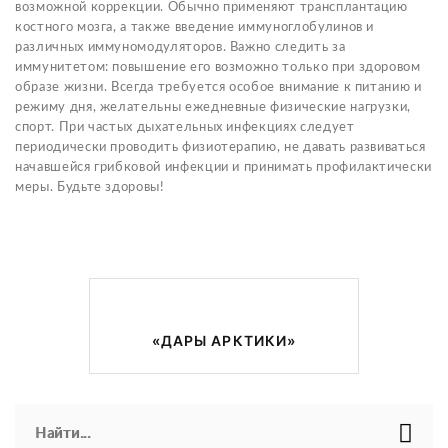
возможной коррекции. Обычно применяют трансплантацию
костного мозга, а также введение иммуноглобулинов и
различных иммуномодуляторов. Важно следить за
иммунитетом: повышение его возможно только при здоровом
образе жизни. Всегда требуется особое внимание к питанию и
режиму дня, желательны ежедневные физические нагрузки,
спорт. При частых дыхательных инфекциях следует
периодически проводить физиотерапию, не давать развиваться
начавшейся грибковой инфекции и принимать профилактически
меры. Будьте здоровы!
«ДАРЫ АРКТИКИ»
Найти...