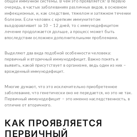
общей иммунной системы. В чем это проявляется? В первую
очередь, в частых заболеваниях различных видов, в основном
инфекционных, и, как следствие, тяжелом и затяжном течении
болезни. Если человек с крепким иммунитетом
выздоравливает за 10 – 12 дней, то с иммунодефицитом
лечение продолжается дольше, а процесс может быть
впоследствии осложнен дополнительными проблемами.
Выделяют два вида подобной особенности человека:
первичный и вторичный иммунодефицит. Важно понять и
выявить, какой присутствует в организме, ведь один из них –
врожденный иммунодефицит.
Многие думают, что это исключительно приобретенное
заболевание, что генетически оно не передается, но это не так.
Первичный иммунодефицит – это именно наследственность, в
отличие от вторичного.
КАК ПРОЯВЛЯЕТСЯ
ПЕРВИЧНЫЙ