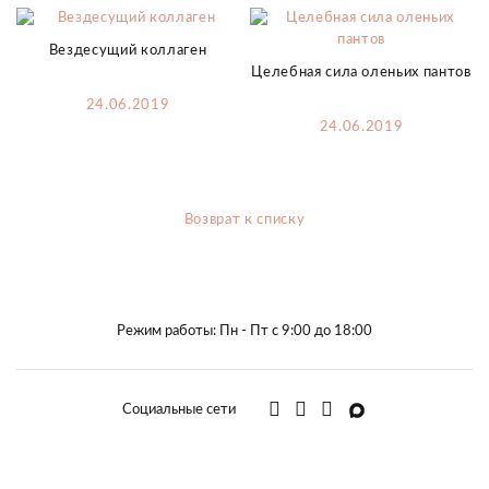
Вездесущий коллаген
Целебная сила оленьих пантов
24.06.2019
24.06.2019
Возврат к списку
Режим работы: Пн - Пт с 9:00 до 18:00
Социальные сети