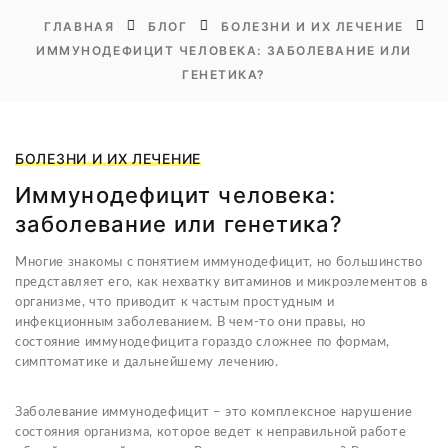
ГЛАВНАЯ
БЛОГ
БОЛЕЗНИ И ИХ ЛЕЧЕНИЕ
ИММУНОДЕФИЦИТ ЧЕЛОВЕКА: ЗАБОЛЕВАНИЕ ИЛИ
ГЕНЕТИКА?
БОЛЕЗНИ И ИХ ЛЕЧЕНИЕ
Иммунодефицит человека:
заболевание или генетика?
Многие знакомы с понятием иммунодефицит, но большинство
представляет его, как нехватку витаминов и микроэлементов в
организме, что приводит к частым простудным и
инфекционным заболеванием. В чем-то они правы, но
состояние иммунодефицита гораздо сложнее по формам,
симптоматике и дальнейшему лечению.
Заболевание иммунодефицит – это комплексное нарушение
состояния организма, которое ведет к неправильной работе