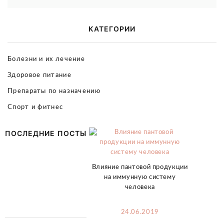
КАТЕГОРИИ
Болезни и их лечение
Здоровое питание
Препараты по назначению
Спорт и фитнес
ПОСЛЕДНИЕ ПОСТЫ
Влияние пантовой продукции
на иммунную систему
человека
24.06.2019