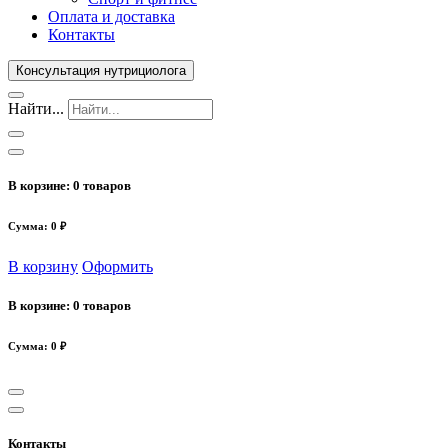
Оплата и доставка
Контакты
Консультация нутрициолога
Найти...
В корзине:
0 товаров
Сумма: 0 ₽
В корзину
Оформить
В корзине:
0 товаров
Сумма: 0 ₽
Контакты