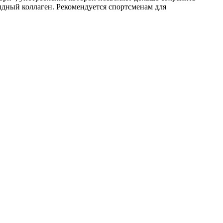
идный коллаген. Рекомендуется спортсменам для