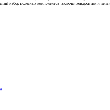
целый набор полезных компонентов, включая хондроитин и пепт