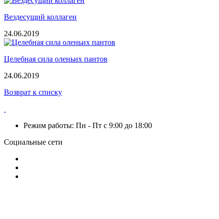
Вездесущий коллаген
24.06.2019
Целебная сила оленьих пантов
24.06.2019
Возврат к списку
Режим работы: Пн - Пт с 9:00 до 18:00
Социальные сети