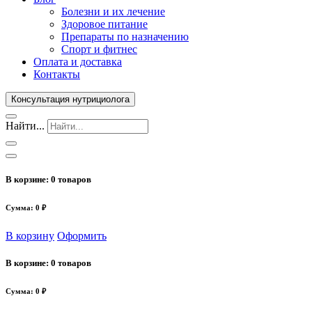
Болезни и их лечение
Здоровое питание
Препараты по назначению
Спорт и фитнес
Оплата и доставка
Контакты
Консультация нутрициолога
Найти...
В корзине:
0 товаров
Сумма: 0 ₽
В корзину
Оформить
В корзине:
0 товаров
Сумма: 0 ₽