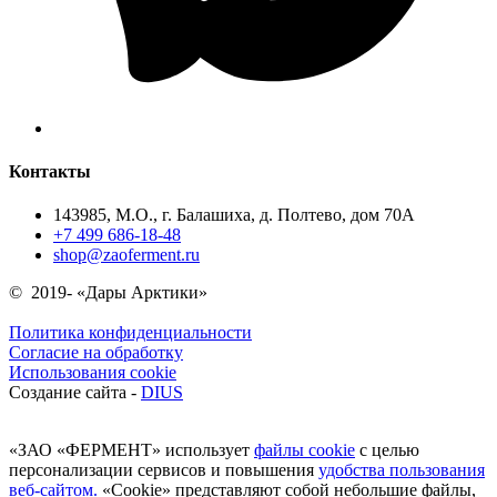
Контакты
143985, М.О., г. Балашиха, д. Полтево, дом 70А
+7 499 686-18-48
shop@zaoferment.ru
©
2019-
«Дары Арктики»
Политика конфиденциальности
Согласие на обработку
Использования cookie
Создание сайта -
DIUS
«ЗАО «ФЕРМЕНТ» использует
файлы cookie
с целью
персонализации сервисов и повышения
удобства пользования
веб-сайтом.
«Cookie» представляют собой небольшие файлы,