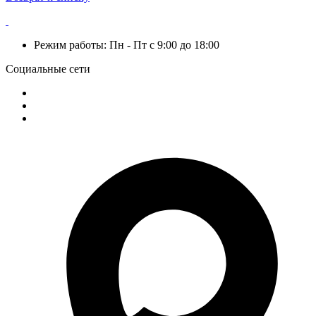
Режим работы: Пн - Пт с 9:00 до 18:00
Социальные сети