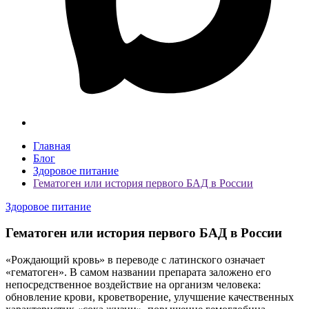
Главная
Блог
Здоровое питание
Гематоген или история первого БАД в России
Здоровое питание
Гематоген или история первого БАД в России
«Рождающий кровь» в переводе с латинского означает
«гематоген». В самом названии препарата заложено его
непосредственное воздействие на организм человека:
обновление крови, кроветворение, улучшение качественных