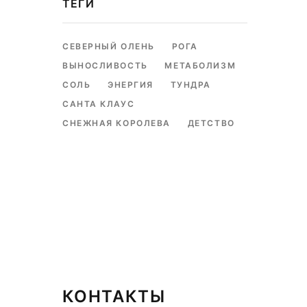
ТЕГИ
СЕВЕРНЫЙ ОЛЕНЬ
РОГА
ВЫНОСЛИВОСТЬ
МЕТАБОЛИЗМ
СОЛЬ
ЭНЕРГИЯ
ТУНДРА
САНТА КЛАУС
СНЕЖНАЯ КОРОЛЕВА
ДЕТСТВО
КОНТАКТЫ