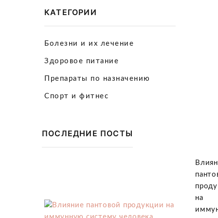
КАТЕГОРИИ
Болезни и их лечение
Здоровое питание
Препараты по назначению
Спорт и фитнес
ПОСЛЕДНИЕ ПОСТЫ
Влиян
панто
проду
на
имму