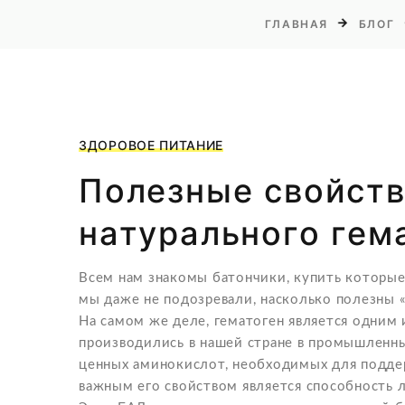
ГЛАВНАЯ
БЛОГ
ЗДОРОВОЕ ПИТАНИЕ
Полезные свойст
натурального гем
Всем нам знакомы батончики, купить которые
мы даже не подозревали, насколько полезны «
На самом же деле, гематоген является одним
производились в нашей стране в промышленны
ценных аминокислот, необходимых для подде
важным его свойством является способность 