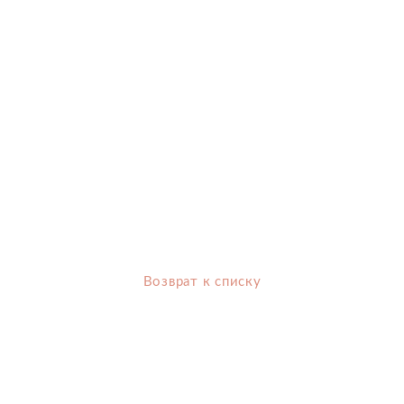
Возврат к списку