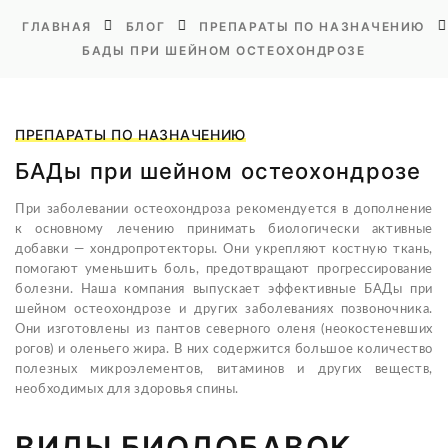
ГЛАВНАЯ
БЛОГ
ПРЕПАРАТЫ ПО НАЗНАЧЕНИЮ
БАДЫ ПРИ ШЕЙНОМ ОСТЕОХОНДРОЗЕ
ПРЕПАРАТЫ ПО НАЗНАЧЕНИЮ
БАДы при шейном остеохондрозе
При заболевании остеохондроза рекомендуется в дополнение
к основному лечению принимать биологически активные
добавки — хондропротекторы. Они укрепляют костную ткань,
помогают уменьшить боль, предотвращают прогрессирование
болезни. Наша компания выпускает эффективные БАДы при
шейном остеохондрозе и других заболеваниях позвоночника.
Они изготовлены из пантов северного оленя (неокостеневших
рогов) и оленьего жира. В них содержится большое количество
полезных микроэлементов, витаминов и других веществ,
необходимых для здоровья спины.
ВИДЫ БИОДОБАВОК