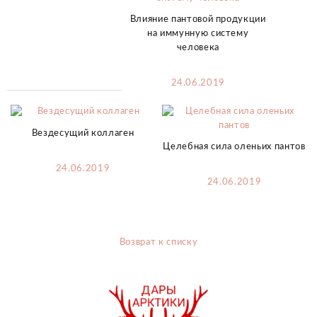
Влияние пантовой продукции
на иммунную систему
человека
24.06.2019
Вездесущий коллаген
Целебная сила оленьих пантов
24.06.2019
24.06.2019
Возврат к списку