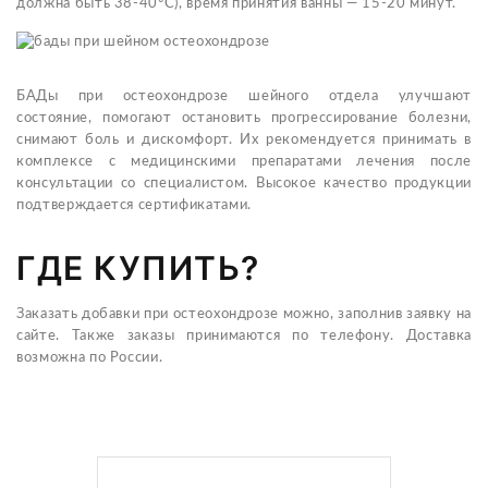
должна быть 38-40°С), время принятия ванны — 15-20 минут.
БАДы при остеохондрозе шейного отдела улучшают
состояние, помогают остановить прогрессирование болезни,
снимают боль и дискомфорт. Их рекомендуется принимать в
комплексе с медицинскими препаратами лечения после
консультации со специалистом. Высокое качество продукции
подтверждается сертификатами.
ГДЕ КУПИТЬ?
Заказать добавки при остеохондрозе можно, заполнив заявку на
сайте. Также заказы принимаются по телефону. Доставка
возможна по России.