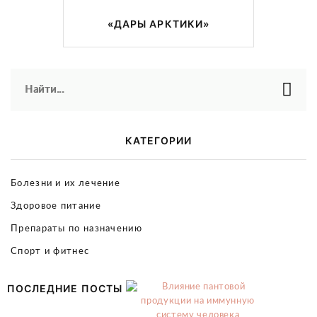
«ДАРЫ АРКТИКИ»
Найти...
КАТЕГОРИИ
Болезни и их лечение
Здоровое питание
Препараты по назначению
Спорт и фитнес
ПОСЛЕДНИЕ ПОСТЫ