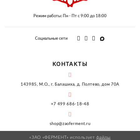
Режим работы: Пн - Пт с 9:00 до 18:00
Социальные сети
КОНТАКТЫ
143985, М.О., г. Балашиха, д. Полтево, дом 70А
+7 499 686-18-48
shop@zaoferment.ru
«ЗАО «ФЕРМЕНТ» использует
файлы