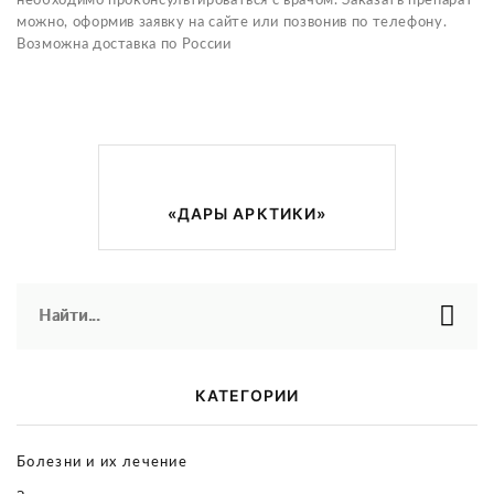
необходимо проконсультироваться с врачом. Заказать препарат
можно, оформив заявку на сайте или позвонив по телефону.
Возможна доставка по России
«ДАРЫ АРКТИКИ»
Найти...
КАТЕГОРИИ
Болезни и их лечение