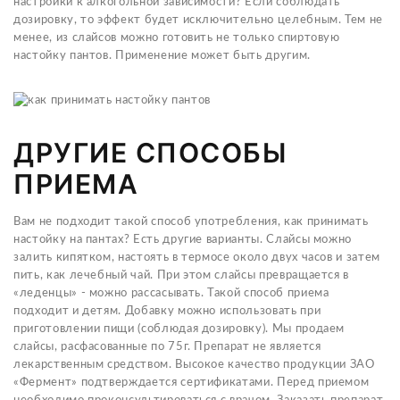
настройки к алкогольной зависимости? Если соблюдать
дозировку, то эффект будет исключительно целебным. Тем не
менее, из слайсов можно готовить не только спиртовую
настойку пантов. Применение может быть другим.
ДРУГИЕ СПОСОБЫ
ПРИЕМА
Вам не подходит такой способ употребления, как принимать
настойку на пантах? Есть другие варианты. Слайсы можно
залить кипятком, настоять в термосе около двух часов и затем
пить, как лечебный чай. При этом слайсы превращается в
«леденцы» - можно рассасывать. Такой способ приема
подходит и детям. Добавку можно использовать при
приготовлении пищи (соблюдая дозировку). Мы продаем
слайсы, расфасованные по 75г. Препарат не является
лекарственным средством. Высокое качество продукции ЗАО
«Фермент» подтверждается сертификатами. Перед приемом