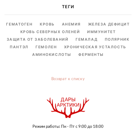
ТЕГИ
ГЕМАТОГЕН
КРОВЬ
АНЕМИЯ
ЖЕЛЕЗА ДЕФИЦИТ
КРОВЬ СЕВЕРНЫХ ОЛЕНЕЙ
ИММУНИТЕТ
ЗАЩИТА ОТ ЗАБОЛЕВАНИЙ
ГЕМАЛАД
ПОЛЯРНИК
ПАНТЭЛ
ГЕМОЛЕН
ХРОНИЧЕСКАЯ УСТАЛОСТЬ
АМИНОКИСЛОТЫ
ФЕРМЕНТЫ
Возврат к списку
Режим работы: Пн - Пт с 9:00 до 18:00