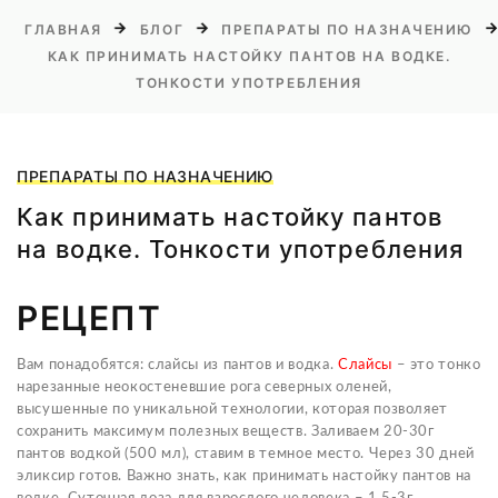
ГЛАВНАЯ
БЛОГ
ПРЕПАРАТЫ ПО НАЗНАЧЕНИЮ
КАК ПРИНИМАТЬ НАСТОЙКУ ПАНТОВ НА ВОДКЕ.
ТОНКОСТИ УПОТРЕБЛЕНИЯ
ПРЕПАРАТЫ ПО НАЗНАЧЕНИЮ
Как принимать настойку пантов
на водке. Тонкости употребления
РЕЦЕПТ
Вам понадобятся: слайсы из пантов и водка.
Слайсы
– это тонко
нарезанные неокостеневшие рога северных оленей,
высушенные по уникальной технологии, которая позволяет
сохранить максимум полезных веществ. Заливаем 20-30г
пантов водкой (500 мл), ставим в темное место. Через 30 дней
эликсир готов. Важно знать, как принимать настойку пантов на