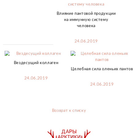
Влияние пантовой продукции
на иммунную систему
человека
24.06.2019
Вездесущий коллаген
Целебная сила оленьих пантов
24.06.2019
24.06.2019
Возврат к списку