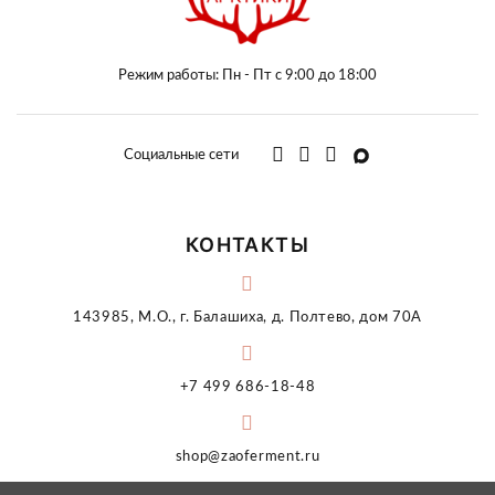
Режим работы: Пн - Пт с 9:00 до 18:00
Социальные сети
КОНТАКТЫ
143985, М.О., г. Балашиха, д. Полтево, дом 70А
+7 499 686-18-48
shop@zaoferment.ru