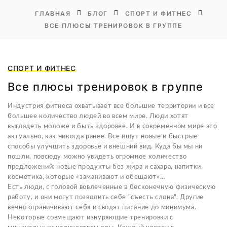
ГЛАВНАЯ
БЛОГ
СПОРТ И ФИТНЕС
ВСЕ ПЛЮСЫ ТРЕНИРОВОК В ГРУППЕ
СПОРТ И ФИТНЕС
Все плюсы тренировок в группе
Индустрия фитнеса охватывает все большие территории и все
большее количество людей во всем мире. Люди хотят
выглядеть моложе и быть здоровее. И в современном мире это
актуально, как никогда ранее. Все ищут новые и быстрые
способы улучшить здоровье и внешний вид. Куда бы мы ни
пошли, повсюду можно увидеть огромное количество
предложений: новые продукты без жира и сахара, напитки,
косметика, которые «заманивают и обещают»…
Есть люди, с головой вовлеченные в бесконечную физическую
работу, и они могут позволить себе "съесть слона". Другие
вечно ограничивают себя и сводят питание до минимума.
Некоторые совмещают изнуряющие тренировки с