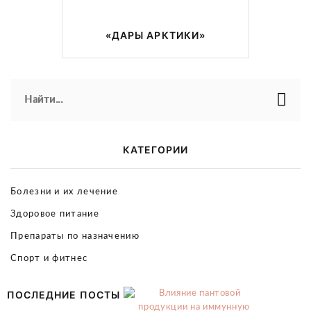
«ДАРЫ АРКТИКИ»
Найти...
КАТЕГОРИИ
Болезни и их лечение
Здоровое питание
Препараты по назначению
Спорт и фитнес
ПОСЛЕДНИЕ ПОСТЫ